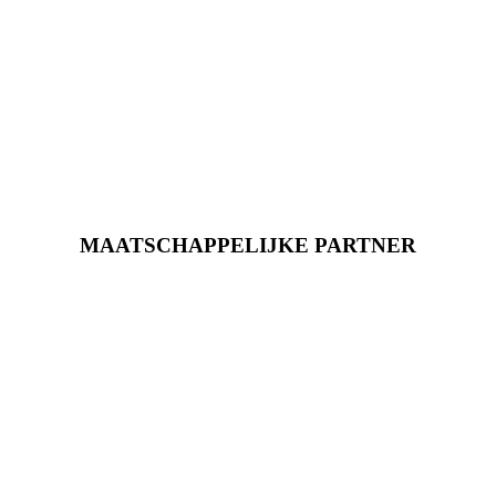
MAATSCHAPPELIJKE PARTNER