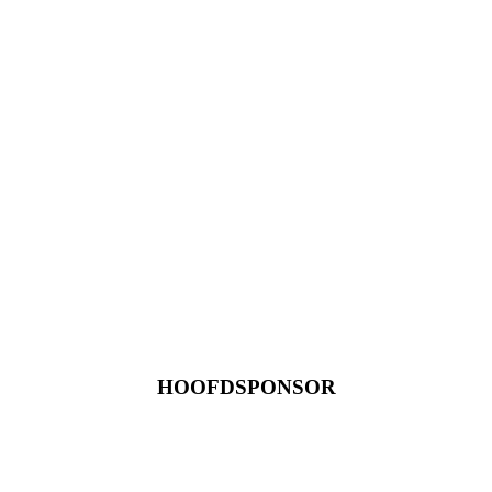
HOOFDSPONSOR