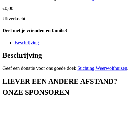
€
0,00
Uitverkocht
Deel met je vrienden en familie!
Beschrijving
Beschrijving
Geef een donatie voor ons goede doel:
Stichting Weerwolfhuizen
.
LIEVER EEN ANDERE AFSTAND?
ONZE SPONSOREN