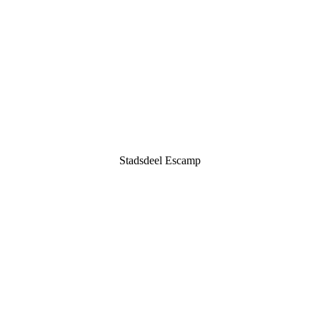
Stadsdeel Escamp